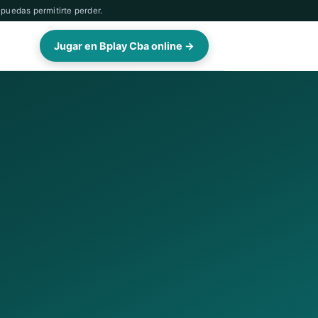
 puedas permitirte perder.
Jugar en Bplay Cba online →