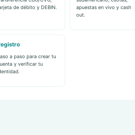
arjeta de débito y DEBIN.
apuestas en vivo y cash
out.
egistro
aso a paso para crear tu
uenta y verificar tu
dentidad.