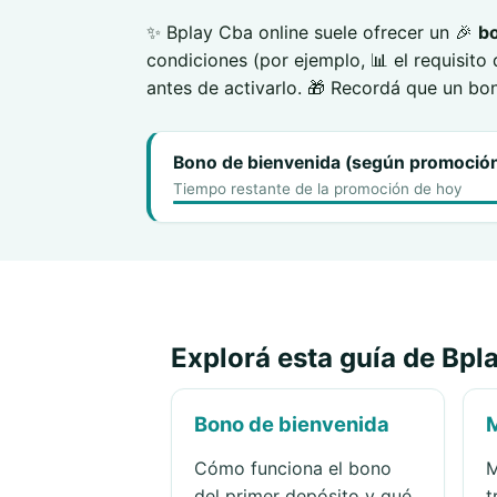
✨ Bplay Cba online suele ofrecer un 🎉
b
condiciones (por ejemplo, 📊 el requisit
antes de activarlo. 🎁 Recordá que un bon
Bono de bienvenida (según promoció
Tiempo restante de la promoción de hoy
Explorá esta guía de Bpl
Bono de bienvenida
Cómo funciona el bono
M
del primer depósito y qué
t