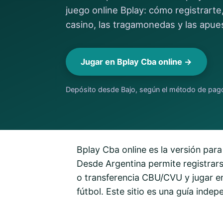
juego online Bplay: cómo registrarte, 
casino, las tragamonedas y las apuest
Jugar en Bplay Cba online →
Depósito desde Bajo, según el método de pag
Bplay Cba online es la versión par
Desde Argentina permite registrars
o transferencia CBU/CVU y jugar e
fútbol. Este sitio es una guía indepen