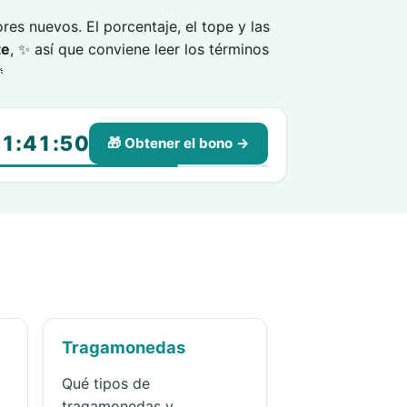
res nuevos. El porcentaje, el tope y las
te
, ✨ así que conviene leer los términos

1:41:49
🎁 Obtener el bono →
Tragamonedas
Qué tipos de
tragamonedas y